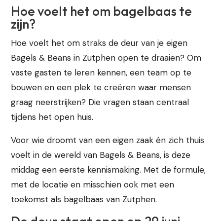
Hoe voelt het om bagelbaas te
zijn?
Hoe voelt het om straks de deur van je eigen
Bagels & Beans in Zutphen open te draaien? Om
vaste gasten te leren kennen, een team op te
bouwen en een plek te creëren waar mensen
graag neerstrijken? Die vragen staan centraal
tijdens het open huis.
Voor wie droomt van een eigen zaak én zich thuis
voelt in de wereld van Bagels & Beans, is deze
middag een eerste kennismaking. Met de formule,
met de locatie en misschien ook met een
toekomst als bagelbaas van Zutphen.