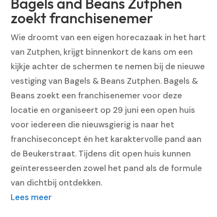
Bagels and Beans Zutphen
zoekt franchisenemer
Wie droomt van een eigen horecazaak in het hart
van Zutphen, krijgt binnenkort de kans om een
kijkje achter de schermen te nemen bij de nieuwe
vestiging van Bagels & Beans Zutphen. Bagels &
Beans zoekt een franchisenemer voor deze
locatie en organiseert op 29 juni een open huis
voor iedereen die nieuwsgierig is naar het
franchiseconcept én het karaktervolle pand aan
de Beukerstraat. Tijdens dit open huis kunnen
geïnteresseerden zowel het pand als de formule
van dichtbij ontdekken.
Lees meer