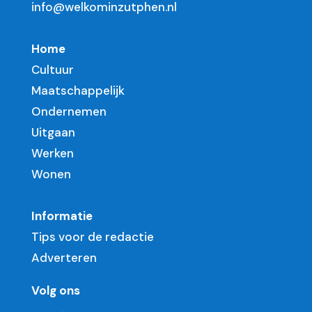
info@welkominzutphen.nl
Home
Cultuur
Maatschappelijk
Ondernemen
Uitgaan
Werken
Wonen
Informatie
Tips voor de redactie
Adverteren
Volg ons