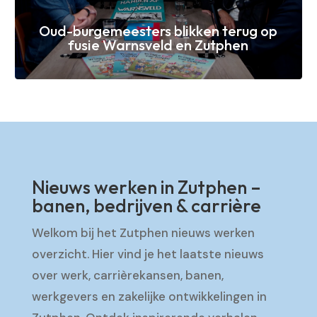
Oud-burgemeesters blikken terug op
fusie Warnsveld en Zutphen
Nieuws werken in Zutphen –
banen, bedrijven & carrière
Welkom bij het Zutphen nieuws werken
overzicht. Hier vind je het laatste nieuws
over werk, carrièrekansen, banen,
werkgevers en zakelijke ontwikkelingen in