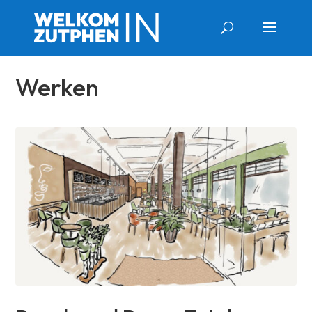
Werken