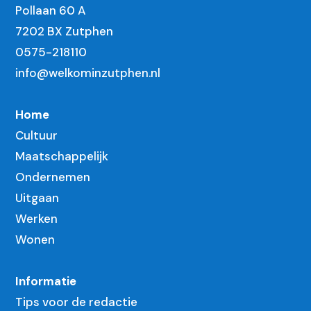
Pollaan 60 A
7202 BX Zutphen
0575-218110
info@welkominzutphen.nl
Home
Cultuur
Maatschappelijk
Ondernemen
Uitgaan
Werken
Wonen
Informatie
Tips voor de redactie