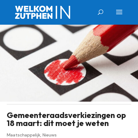
Gemeenteraadsverkiezingen op
18 maart: dit moet je weten
Maatschappelijk
,
Nieuws