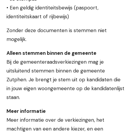
• Een geldig identiteitsbewijs (paspoort,
identiteitskaart of rijbewijs)
Zonder deze documenten is stemmen niet
mogelijk.
Alleen stemmen binnen de gemeente
Bij de gemeenteraadsverkiezingen mag je
uitsluitend stemmen binnen de gemeente
Zutphen. Je brengt je stem uit op kandidaten die
in jouw eigen woongemeente op de kandidatenlijst
staan.
Meer informatie
Meer informatie over de verkiezingen, het
machtigen van een andere kiezer, en een