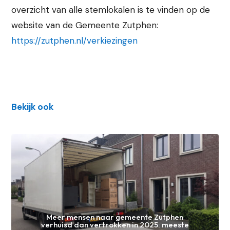
overzicht van alle stemlokalen is te vinden op de
website van de Gemeente Zutphen:
https://zutphen.nl/verkiezingen
Bekijk ook
Meer mensen naar gemeente Zutphen
verhuisd dan vertrokken in 2025: meeste