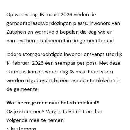
Op woensdag 18 maart 2026 vinden de
gemeenteraadsverkiezingen plaats. Inwoners van
Zutphen en Warnsveld bepalen die dag wie er
namens hen plaatsneemt in de gemeenteraad.
Iedere stemgerechtigde inwoner ontvangt uiterlijk
14 februari 2026 een stempas per post. Met deze
stempas kan op woensdag 18 maart een stem
worden uitgebracht bij één van de stemlokalen in
de gemeente.
Wat neem je mee naar het stemlokaal?
Ga je stemmen? Vergeet dan niet om het
volgende mee te nemen:
• Je stempas