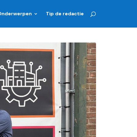
Onderwerpen
Tip de redactie