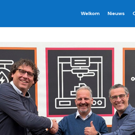
Welkom
Nieuws