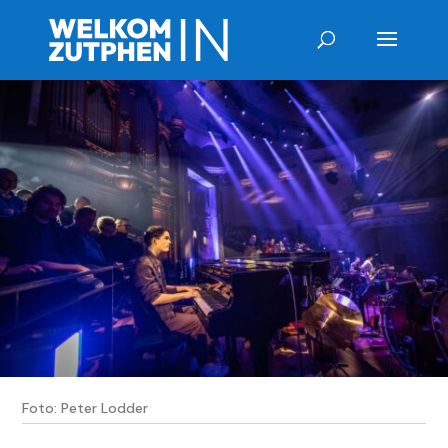
Foto: Peter Lodder