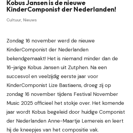
Kobus Jansen is de nieuwe
KinderComponist der Nederlanden!
Cultuur
,
Nieuws
Zondag 16 november werd de nieuwe
KinderComponist der Nederlanden
bekendgemaakt! Het is niemand minder dan de
16-jarige Kobus Jansen uit Zutphen. Na een
succesvol en veelzijdig eerste jaar voor
KinderComponist Lize Bastiaens, droeg zij op
zondag 16 november tijdens Festival November
Music 2025 officieel het stokje over. Het komende
jaar wordt Kobus begeleid door huidige Componist
der Nederlanden Anne-Maartje Lemereis en leert
hij de kneepjes van het compositie vak.