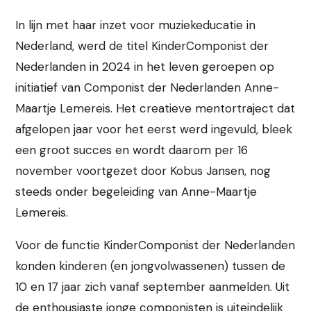
In lijn met haar inzet voor muziekeducatie in
Nederland, werd de titel KinderComponist der
Nederlanden in 2024 in het leven geroepen op
initiatief van Componist der Nederlanden Anne-
Maartje Lemereis. Het creatieve mentortraject dat
afgelopen jaar voor het eerst werd ingevuld, bleek
een groot succes en wordt daarom per 16
november voortgezet door Kobus Jansen, nog
steeds onder begeleiding van Anne-Maartje
Lemereis.
Voor de functie KinderComponist der Nederlanden
konden kinderen (en jongvolwassenen) tussen de
10 en 17 jaar zich vanaf september aanmelden. Uit
de enthousiaste jonge componisten is uiteindelijk