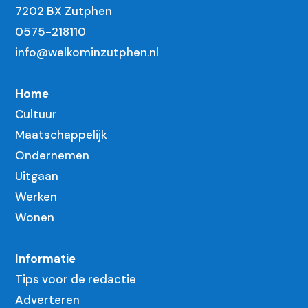
7202 BX Zutphen
0575-218110
info@welkominzutphen.nl
Home
Cultuur
Maatschappelijk
Ondernemen
Uitgaan
Werken
Wonen
Informatie
Tips voor de redactie
Adverteren