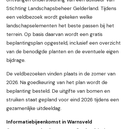
Stichting Landschapsbeheer Gelderland. Tijdens
een veldbezoek wordt gekeken welke
landschapselementen het beste passen bij het
terrein. Op basis daarvan wordt een gratis
beplantingsplan opgesteld, inclusief een overzicht
van de benodigde planten en de eventuele eigen
bijdrage.
De veldbezoeken vinden plaats in de zomer van
2026. Na goedkeuring van het plan wordt de
beplanting besteld. De uitgifte van bomen en
struiken staat gepland voor eind 2026 tijdens een
gezamenlijke uitdeeldag.
Informatiebijeenkomst in Warnsveld