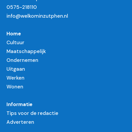
0575-218110
info@welkominzutphen.nl
Home
Cultuur
Maatschappelijk
Ondernemen
Uitgaan
Werken
Wonen
Informatie
Tips voor de redactie
Adverteren