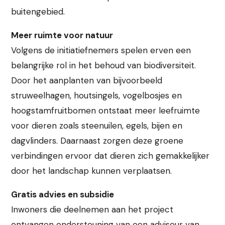
buitengebied.
Meer ruimte voor natuur
Volgens de initiatiefnemers spelen erven een
belangrijke rol in het behoud van biodiversiteit.
Door het aanplanten van bijvoorbeeld
struweelhagen, houtsingels, vogelbosjes en
hoogstamfruitbomen ontstaat meer leefruimte
voor dieren zoals steenuilen, egels, bijen en
dagvlinders. Daarnaast zorgen deze groene
verbindingen ervoor dat dieren zich gemakkelijker
door het landschap kunnen verplaatsen.
Gratis advies en subsidie
Inwoners die deelnemen aan het project
ontvangen ondersteuning van een adviseur van