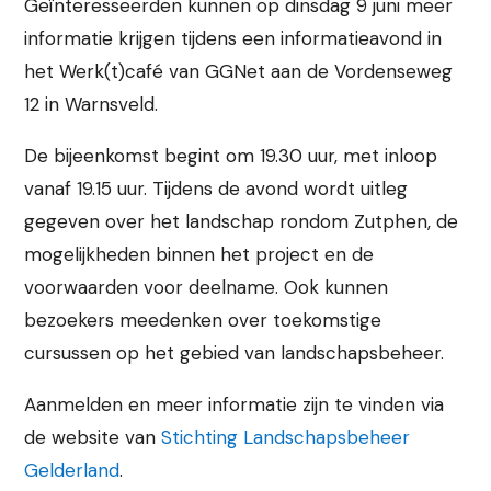
Geïnteresseerden kunnen op dinsdag 9 juni meer
informatie krijgen tijdens een informatieavond in
het Werk(t)café van GGNet aan de Vordenseweg
12 in Warnsveld.
De bijeenkomst begint om 19.30 uur, met inloop
vanaf 19.15 uur. Tijdens de avond wordt uitleg
gegeven over het landschap rondom Zutphen, de
mogelijkheden binnen het project en de
voorwaarden voor deelname. Ook kunnen
bezoekers meedenken over toekomstige
cursussen op het gebied van landschapsbeheer.
Aanmelden en meer informatie zijn te vinden via
de website van
Stichting Landschapsbeheer
Gelderland
.