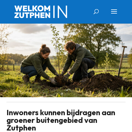
Inwoners kunnen bijdragen aan
groener buitengebied van
Zutphen