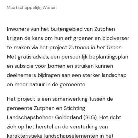
Maatschappelijk
,
Wonen
Inwoners van het buitengebied van Zutphen
krijgen de kans om hun erf groener en biodiverser
te maken via het project
Zutphen in het Groen
.
Met gratis advies, een persoonlijk beplantingsplan
en subsidie voor bomen en struiken kunnen
deelnemers bijdragen aan een sterker landschap
en meer natuur in de gemeente.
Het project is een samenwerking tussen de
gemeente Zutphen en Stichting
Landschapsbeheer Gelderland (SLG). Het richt
zich op het herstel en de versterking van
karakteristieke landschapselementen in het