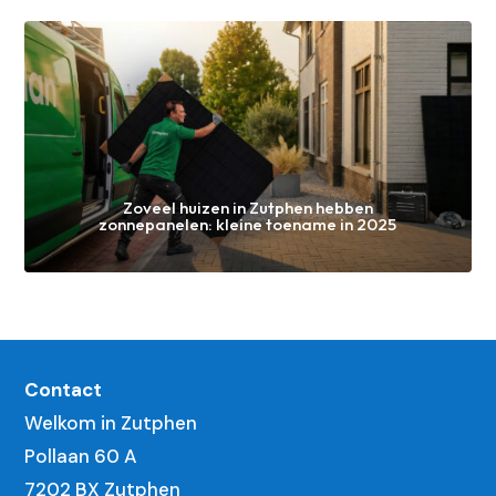
Zoveel huizen in Zutphen hebben
zonnepanelen: kleine toename in 2025
Contact
Welkom in Zutphen
Pollaan 60 A
7202 BX Zutphen