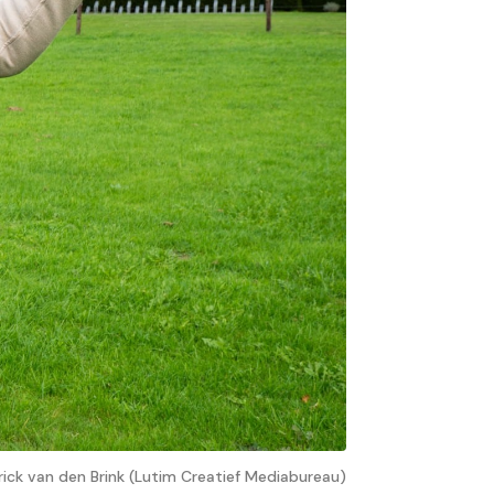
rick van den Brink (Lutim Creatief Mediabureau)