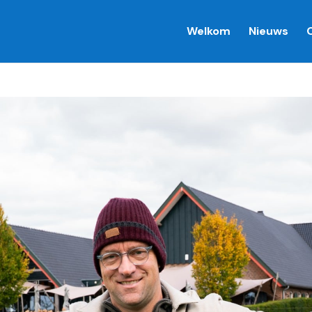
Welkom
Nieuws