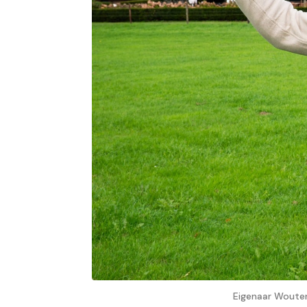
Eigenaar Wouter 