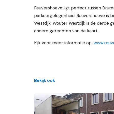
Reuvershoeve ligt perfect tussen Brum
parkeergelegenheid. Reuvershoeve is b
Westdijk. Wouter Westdijk is de derde g
andere gerechten van de kaart.
Kijk voor meer informatie op:
www.reuve
Bekijk ook