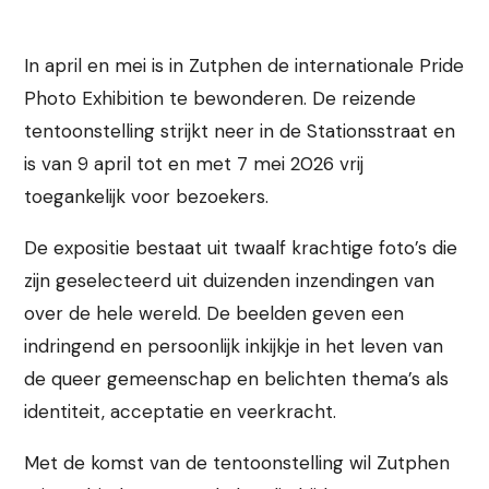
In april en mei is in Zutphen de internationale Pride
Photo Exhibition te bewonderen. De reizende
tentoonstelling strijkt neer in de Stationsstraat en
is van 9 april tot en met 7 mei 2026 vrij
toegankelijk voor bezoekers.
De expositie bestaat uit twaalf krachtige foto’s die
zijn geselecteerd uit duizenden inzendingen van
over de hele wereld. De beelden geven een
indringend en persoonlijk inkijkje in het leven van
de queer gemeenschap en belichten thema’s als
identiteit, acceptatie en veerkracht.
Met de komst van de tentoonstelling wil Zutphen