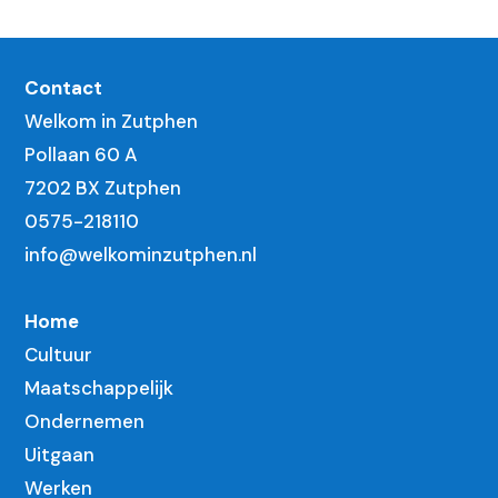
Contact
Welkom in Zutphen
Pollaan 60 A
7202 BX Zutphen
0575-218110
info@welkominzutphen.nl
Home
Cultuur
Maatschappelijk
Ondernemen
Uitgaan
Werken