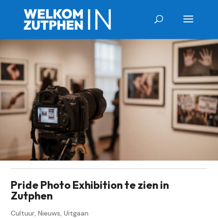
Pride Photo Exhibition te zien in
Zutphen
Cultuur
,
Nieuws
,
Uitgaan