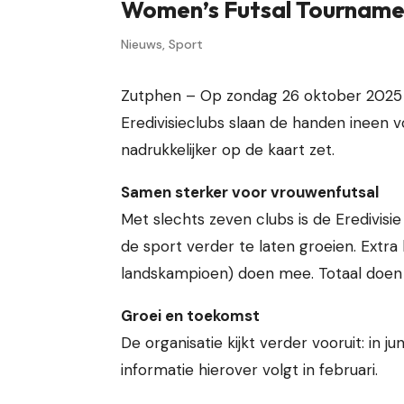
Women’s Futsal Tournamen
Nieuws
,
Sport
Zutphen – Op zondag 26 oktober 2025 v
Eredivisieclubs slaan de handen ineen
nadrukkelijker op de kaart zet.
Samen sterker voor vrouwenfutsal
Met slechts zeven clubs is de Eredivisie
de sport verder te laten groeien. Extra
landskampioen) doen mee. Totaal doen
Groei en toekomst
De organisatie kijkt verder vooruit: in
informatie hierover volgt in februari.