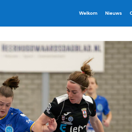
Welkom
Nieuws